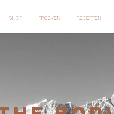
SHOP
PROEVEN
RECEPTEN
THE BOR