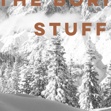
STUFF