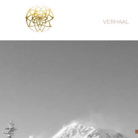
VERHAAL